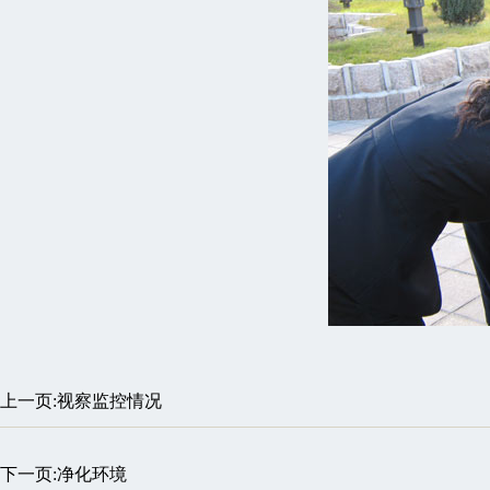
东大集团组织党员开展庆“七一”党建活动
【热烈祝贺牡丹江东大集团股份有限公司副董事长、东大批发
范”】
【热烈祝贺牡丹江东大集团股份有限公司房地产开发部工程师李云龙
牡丹江东大集团股份有限公司召开2020-2021年度总结表彰大会
集团召开“2021年度企业员工子女考上大学奖励座谈会
上一页:视察监控情况
下一页:净化环境