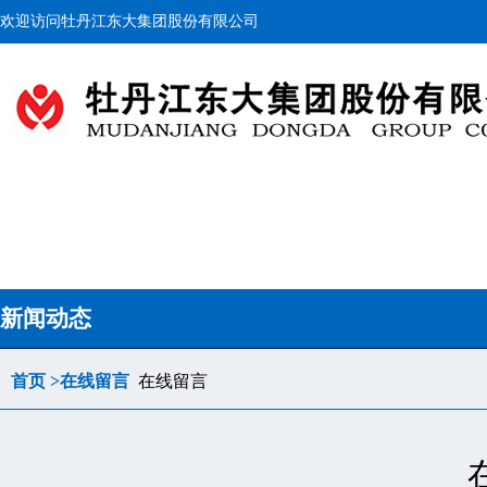
欢迎访问牡丹江东大集团股份有限公司
首页
集团简介
新闻动态
企
新闻动态
东大家具广场举办“三节同庆”促销活动
首页 >在线留言
在线留言
东大集团组织党员开展庆“七一”党建活动