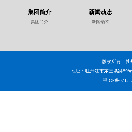
集团简介
新闻动态
集团简介
新闻动态
版权所有
：
牡
地址：牡丹江市东三条路89号 电话：0
黑ICP备07121